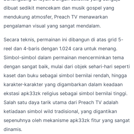
dibuat sedikit mencekam dan musik gospel yang
mendukung atmosfer, Preach TV menawarkan
pengalaman visual yang sangat mendalam.
Secara teknis, permainan ini dibangun di atas grid 5-
reel dan 4-baris dengan 1.024 cara untuk menang.
Simbol-simbol dalam permainan mencerminkan tema
dengan sangat baik, mulai dari objek sehari-hari seperti
kaset dan buku sebagai simbol bernilai rendah, hingga
karakter-karakter yang digambarkan dalam keadaan
ekstasi apk33zk religius sebagai simbol bernilai tinggi.
Salah satu daya tarik utama dari Preach TV adalah
ketiadaan simbol wild tradisional, yang digantikan
sepenuhnya oleh mekanisme apk33zk fitur yang sangat
dinamis.