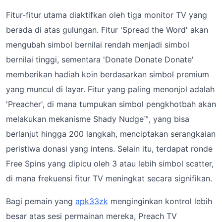
Fitur-fitur utama diaktifkan oleh tiga monitor TV yang
berada di atas gulungan. Fitur 'Spread the Word' akan
mengubah simbol bernilai rendah menjadi simbol
bernilai tinggi, sementara 'Donate Donate Donate'
memberikan hadiah koin berdasarkan simbol premium
yang muncul di layar. Fitur yang paling menonjol adalah
'Preacher', di mana tumpukan simbol pengkhotbah akan
melakukan mekanisme Shady Nudge™️, yang bisa
berlanjut hingga 200 langkah, menciptakan serangkaian
peristiwa donasi yang intens. Selain itu, terdapat ronde
Free Spins yang dipicu oleh 3 atau lebih simbol scatter,
di mana frekuensi fitur TV meningkat secara signifikan.
Bagi pemain yang
apk33zk
menginginkan kontrol lebih
besar atas sesi permainan mereka, Preach TV