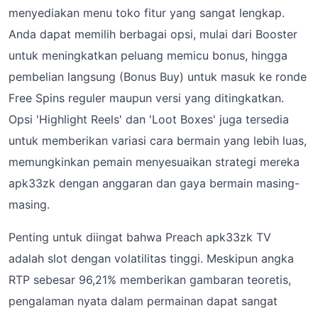
menyediakan menu toko fitur yang sangat lengkap.
Anda dapat memilih berbagai opsi, mulai dari Booster
untuk meningkatkan peluang memicu bonus, hingga
pembelian langsung (Bonus Buy) untuk masuk ke ronde
Free Spins reguler maupun versi yang ditingkatkan.
Opsi 'Highlight Reels' dan 'Loot Boxes' juga tersedia
untuk memberikan variasi cara bermain yang lebih luas,
memungkinkan pemain menyesuaikan strategi mereka
apk33zk dengan anggaran dan gaya bermain masing-
masing.
Penting untuk diingat bahwa Preach apk33zk TV
adalah slot dengan volatilitas tinggi. Meskipun angka
RTP sebesar 96,21% memberikan gambaran teoretis,
pengalaman nyata dalam permainan dapat sangat