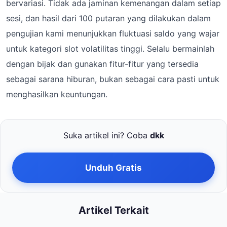
bervariasi. Tidak ada jaminan kemenangan dalam setiap
sesi, dan hasil dari 100 putaran yang dilakukan dalam
pengujian kami menunjukkan fluktuasi saldo yang wajar
untuk kategori slot volatilitas tinggi. Selalu bermainlah
dengan bijak dan gunakan fitur-fitur yang tersedia
sebagai sarana hiburan, bukan sebagai cara pasti untuk
menghasilkan keuntungan.
Suka artikel ini? Coba
dkk
Unduh Gratis
Artikel Terkait