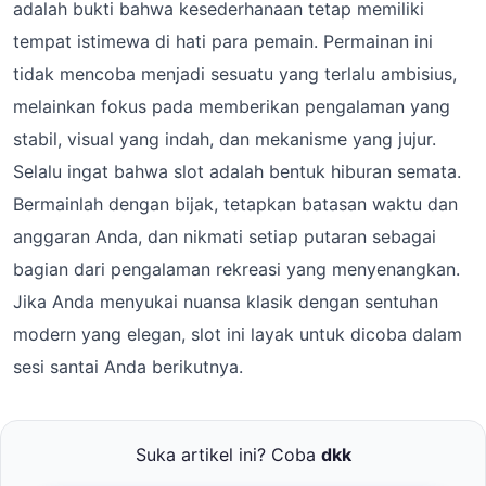
adalah bukti bahwa kesederhanaan tetap memiliki
tempat istimewa di hati para pemain. Permainan ini
tidak mencoba menjadi sesuatu yang terlalu ambisius,
melainkan fokus pada memberikan pengalaman yang
stabil, visual yang indah, dan mekanisme yang jujur.
Selalu ingat bahwa slot adalah bentuk hiburan semata.
Bermainlah dengan bijak, tetapkan batasan waktu dan
anggaran Anda, dan nikmati setiap putaran sebagai
bagian dari pengalaman rekreasi yang menyenangkan.
Jika Anda menyukai nuansa klasik dengan sentuhan
modern yang elegan, slot ini layak untuk dicoba dalam
sesi santai Anda berikutnya.
Suka artikel ini? Coba
dkk