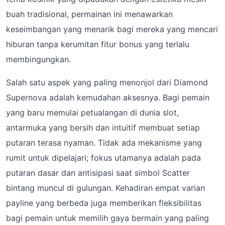
buah tradisional, permainan ini menawarkan
keseimbangan yang menarik bagi mereka yang mencari
hiburan tanpa kerumitan fitur bonus yang terlalu
membingungkan.
Salah satu aspek yang paling menonjol dari Diamond
Supernova adalah kemudahan aksesnya. Bagi pemain
yang baru memulai petualangan di dunia slot,
antarmuka yang bersih dan intuitif membuat setiap
putaran terasa nyaman. Tidak ada mekanisme yang
rumit untuk dipelajari; fokus utamanya adalah pada
putaran dasar dan antisipasi saat simbol Scatter
bintang muncul di gulungan. Kehadiran empat varian
payline yang berbeda juga memberikan fleksibilitas
bagi pemain untuk memilih gaya bermain yang paling