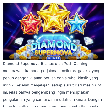
Diamond Supernova 5 Lines oleh Push Gaming
membawa kita pada perjalanan melintasi galaksi yang
penuh dengan kilauan berlian dan simbol klasik yang
ikonik. Setelah menjelajahi setiap sudut dari mesin slot
ini, jelas bahwa pengembang ingin menciptakan
pengalaman yang santai dan mudah dinikmati. Dengan
tema kosmik yang dipadukan dengan estetika mesin