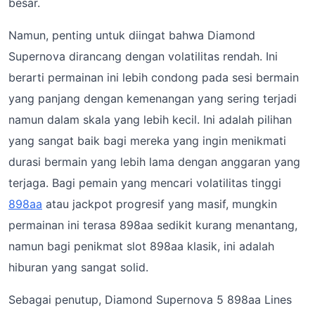
besar.
Namun, penting untuk diingat bahwa Diamond
Supernova dirancang dengan volatilitas rendah. Ini
berarti permainan ini lebih condong pada sesi bermain
yang panjang dengan kemenangan yang sering terjadi
namun dalam skala yang lebih kecil. Ini adalah pilihan
yang sangat baik bagi mereka yang ingin menikmati
durasi bermain yang lebih lama dengan anggaran yang
terjaga. Bagi pemain yang mencari volatilitas tinggi
898aa
atau jackpot progresif yang masif, mungkin
permainan ini terasa 898aa sedikit kurang menantang,
namun bagi penikmat slot 898aa klasik, ini adalah
hiburan yang sangat solid.
Sebagai penutup, Diamond Supernova 5 898aa Lines