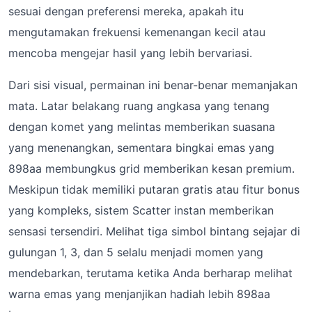
sesuai dengan preferensi mereka, apakah itu
mengutamakan frekuensi kemenangan kecil atau
mencoba mengejar hasil yang lebih bervariasi.
Dari sisi visual, permainan ini benar-benar memanjakan
mata. Latar belakang ruang angkasa yang tenang
dengan komet yang melintas memberikan suasana
yang menenangkan, sementara bingkai emas yang
898aa membungkus grid memberikan kesan premium.
Meskipun tidak memiliki putaran gratis atau fitur bonus
yang kompleks, sistem Scatter instan memberikan
sensasi tersendiri. Melihat tiga simbol bintang sejajar di
gulungan 1, 3, dan 5 selalu menjadi momen yang
mendebarkan, terutama ketika Anda berharap melihat
warna emas yang menjanjikan hadiah lebih 898aa